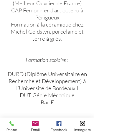
(Meilleur Ouvrier de France)
CAP Ferronnier d’art obtenu à
Périgueux
Formation à la céramique chez
Michel Goldstyn, porcelaine et
terre à grès.
Formation scolaire
:
DURD (Diplôme Universitaire en
Recherche et Développement) à
l’Université de Bordeaux I
DUT Génie Mécanique
Bac E
Phone
Email
Facebook
Instagram