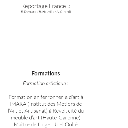
Reportage France 3
E. Daycard / R. Hauville / A. Girardi
Formations
Formation artistique
:
Formation en ferronnerie d’art à
IMARA (Institut des Métiers de
l’Art et Artisanat) à Revel, cité du
meuble d’art (Haute-Garonne)
Maître de forge : Joel Oulié